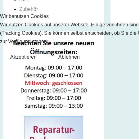
Zubehör
Wir benutzen Cookies
Wir nutzen Cookies auf unserer Website. Einige von ihnen sind
(Tracking Cookies). Sie können selbst entscheiden, ob Sie die
zur Verfügung stehen.
Akzeptieren
Ablehnen