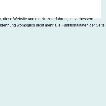
en, diese Website und die Nutzererfahrung zu verbessern
Ablehnung womöglich nicht mehr alle Funktionalitäten der Seite