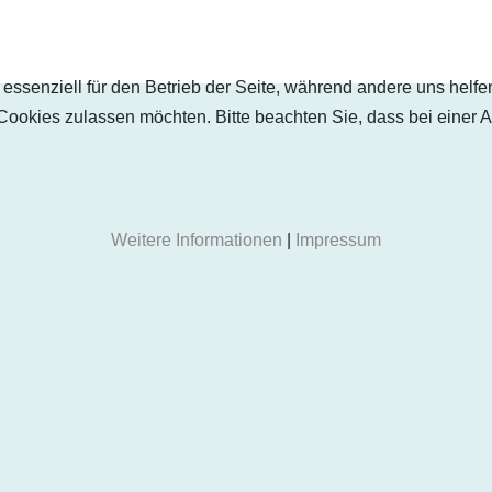
 essenziell für den Betrieb der Seite, während andere uns helf
 Cookies zulassen möchten. Bitte beachten Sie, dass bei einer 
Weitere Informationen
|
Impressum