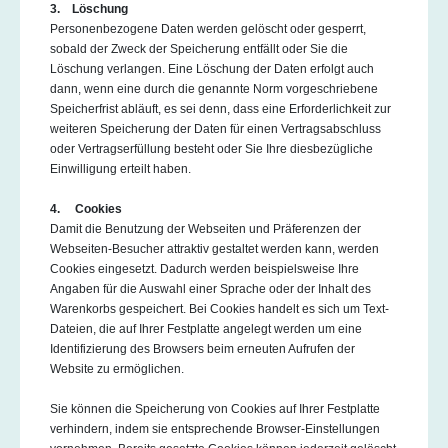
3. Löschung
Personenbezogene Daten werden gelöscht oder gesperrt,
sobald der Zweck der Speicherung entfällt oder Sie die
Löschung verlangen. Eine Löschung der Daten erfolgt auch
dann, wenn eine durch die genannte Norm vorgeschriebene
Speicherfrist abläuft, es sei denn, dass eine Erforderlichkeit zur
weiteren Speicherung der Daten für einen Vertragsabschluss
oder Vertragserfüllung besteht oder Sie Ihre diesbezügliche
Einwilligung erteilt haben.
4. Cookies
Damit die Benutzung der Webseiten und Präferenzen der
Webseiten-Besucher attraktiv gestaltet werden kann, werden
Cookies eingesetzt. Dadurch werden beispielsweise Ihre
Angaben für die Auswahl einer Sprache oder der Inhalt des
Warenkorbs gespeichert. Bei Cookies handelt es sich um Text-
Dateien, die auf Ihrer Festplatte angelegt werden um eine
Identifizierung des Browsers beim erneuten Aufrufen der
Website zu ermöglichen.
Sie können die Speicherung von Cookies auf Ihrer Festplatte
verhindern, indem sie entsprechende Browser-Einstellungen