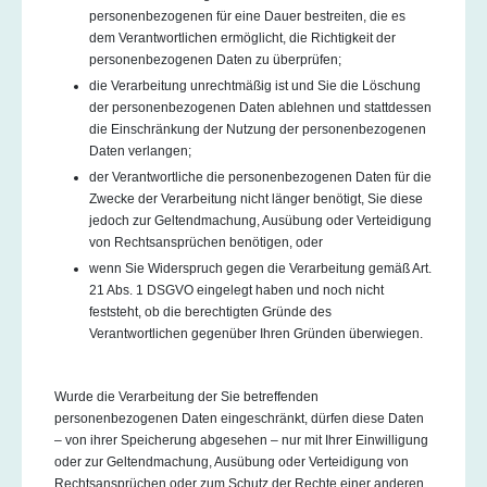
personenbezogenen für eine Dauer bestreiten, die es
dem Verantwortlichen ermöglicht, die Richtigkeit der
personenbezogenen Daten zu überprüfen;
die Verarbeitung unrechtmäßig ist und Sie die Löschung
der personenbezogenen Daten ablehnen und stattdessen
die Einschränkung der Nutzung der personenbezogenen
Daten verlangen;
der Verantwortliche die personenbezogenen Daten für die
Zwecke der Verarbeitung nicht länger benötigt, Sie diese
jedoch zur Geltendmachung, Ausübung oder Verteidigung
von Rechtsansprüchen benötigen, oder
wenn Sie Widerspruch gegen die Verarbeitung gemäß Art.
21 Abs. 1 DSGVO eingelegt haben und noch nicht
feststeht, ob die berechtigten Gründe des
Verantwortlichen gegenüber Ihren Gründen überwiegen.
Wurde die Verarbeitung der Sie betreffenden
personenbezogenen Daten eingeschränkt, dürfen diese Daten
– von ihrer Speicherung abgesehen – nur mit Ihrer Einwilligung
oder zur Geltendmachung, Ausübung oder Verteidigung von
Rechtsansprüchen oder zum Schutz der Rechte einer anderen