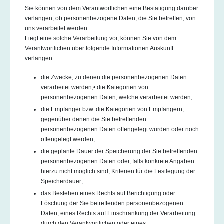
Sie können von dem Verantwortlichen eine Bestätigung darüber
verlangen, ob personenbezogene Daten, die Sie betreffen, von
uns verarbeitet werden.
Liegt eine solche Verarbeitung vor, können Sie von dem
Verantwortlichen über folgende Informationen Auskunft
verlangen:
die Zwecke, zu denen die personenbezogenen Daten
verarbeitet werden;• die Kategorien von
personenbezogenen Daten, welche verarbeitet werden;
die Empfänger bzw. die Kategorien von Empfängern,
gegenüber denen die Sie betreffenden
personenbezogenen Daten offengelegt wurden oder noch
offengelegt werden;
die geplante Dauer der Speicherung der Sie betreffenden
personenbezogenen Daten oder, falls konkrete Angaben
hierzu nicht möglich sind, Kriterien für die Festlegung der
Speicherdauer;
das Bestehen eines Rechts auf Berichtigung oder
Löschung der Sie betreffenden personenbezogenen
Daten, eines Rechts auf Einschränkung der Verarbeitung
durch den Verantwortlichen oder eines