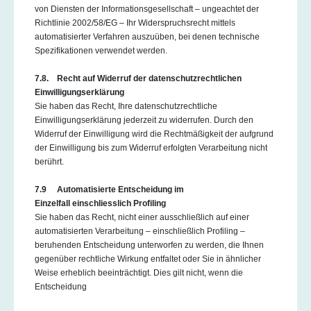
von Diensten der Informationsgesellschaft – ungeachtet der
Richtlinie 2002/58/EG – Ihr Widerspruchsrecht mittels
automatisierter Verfahren auszuüben, bei denen technische
Spezifikationen verwendet werden.
7.8. Recht auf Widerruf der datenschutzrechtlichen
Einwilligungserklärung
Sie haben das Recht, Ihre datenschutzrechtliche
Einwilligungserklärung jederzeit zu widerrufen. Durch den
Widerruf der Einwilligung wird die Rechtmäßigkeit der aufgrund
der Einwilligung bis zum Widerruf erfolgten Verarbeitung nicht
berührt.
7.9 Automatisierte Entscheidung im
Einzelfall
einschliesslich Profiling
Sie haben das Recht, nicht einer ausschließlich auf einer
automatisierten Verarbeitung – einschließlich Profiling –
beruhenden Entscheidung unterworfen zu werden, die Ihnen
gegenüber rechtliche Wirkung entfaltet oder Sie in ähnlicher
Weise erheblich beeinträchtigt. Dies gilt nicht, wenn die
Entscheidung