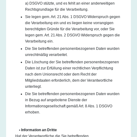
a) DSGVO stützte, und es fehlt an einer anderweitigen
Rechtsgrundlage für die Verarbeitung.
Sie legen gem. Art. 21 Abs. 1 DSGVO Widerspruch gegen
die Verarbeitung ein und es liegen keine vorrangigen
berechtigten Gründe für die Verarbeitung vor, oder Sie
legen gem. Art. 21 Abs. 2 DSGVO Widerspruch gegen die
Verarbeitung ein.
Die Sie betreffenden personenbezogenen Daten wurden
unrechtmäßig verarbeitet.
Die Löschung der Sie betreffenden personenbezogenen
Daten ist zur Erfüllung einer rechtlichen Verpflichtung
nach dem Unionsrecht oder dem Recht der
Mitgliedstaaten erforderlich, dem der Verantwortliche
unterliegt.
Die Sie betreffenden personenbezogenen Daten wurden
in Bezug auf angebotene Dienste der
Informationsgesellschaft gemäß Art. 8 Abs. 1 DSGVO
erhoben.
• Information an Dritte
Hat der Verantwortliche die Sie betreffenden