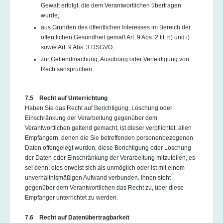
Gewalt erfolgt, die dem Verantwortlichen übertragen
wurde;
aus Gründen des öffentlichen Interesses im Bereich der
öffentlichen Gesundheit gemäß Art. 9 Abs. 2 lit. h) und i)
sowie Art. 9 Abs. 3 DSGVO;
zur Geltendmachung, Ausübung oder Verteidigung von
Rechtsansprüchen.
7.5 Recht auf Unterrichtung
Haben Sie das Recht auf Berichtigung, Löschung oder
Einschränkung der Verarbeitung gegenüber dem
Verantwortlichen geltend gemacht, ist dieser verpflichtet, allen
Empfängern, denen die Sie betreffenden personenbezogenen
Daten offengelegt wurden, diese Berichtigung oder Löschung
der Daten oder Einschränkung der Verarbeitung mitzuteilen, es
sei denn, dies erweist sich als unmöglich oder ist mit einem
unverhältnismäßigen Aufwand verbunden. Ihnen steht
gegenüber dem Verantwortlichen das Recht zu, über diese
Empfänger unterrichtet zu werden.
7.6 Recht auf Datenübertragbarkeit