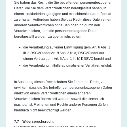
Sie haben das Recht, die Sie betreffenden personenbezogenen
Daten, die Sie dem Verantwortlichen bereitgestellt haben, in
einem strukturierten, gängigen und maschinenlesbaren Format
zu erhalten. Außerdem haben Sie das Recht diese Daten einem
anderen Verantwortlichen ohne Behinderung durch den
Verantwortlichen, dem die personenbezogenen Daten
bereitgestellt wurden, zu übermitteln, sofern
die Verarbeitung auf einer Einwilligung gem. Art. 6 Abs. 1
lit. a DSGVO oder Art. 9 Abs. 2 lit. a) DSGVO oder auf
einem Vertrag gem. Art. 6 Abs. 1 lit. b) DSGVO beruht und
die Verarbeitung mithilfe automatisierter Verfahren erfolgt.
In Ausübung dieses Rechts haben Sie ferner das Recht, zu
erwirken, dass die Sie betreffenden personenbezogenen Daten
direkt von einem Verantwortlichen einem anderen
Verantwortlichen übermittelt werden, soweit dies technisch
machbar ist. Freiheiten und Rechte anderer Personen dürfen
hierdurch nicht beeinträchtigt werden.
7.7 Widerspruchsrecht