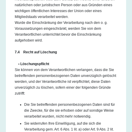
natürlichen oder juristischen Person oder aus Gründen eines
wichtigen öffentlichen Interesses der Union oder eines
Mitgliedstaats verarbeitet werden.
Wurde die Einschränkung der Verarbeitung nach den o. g.
Voraussetzungen eingeschränkt, werden Sie von dem
Verantwortlichen unterrichtet bevor die Einschränkung
aufgehoben wird.
7.4 Recht auf Löschung
• Löschungspflicht
Sie können von dem Verantwortlichen verlangen, dass die Sie
betreffenden personenbezogenen Daten unverzüglich gelöscht
werden, und der Verantwortliche ist verpflichtet, diese Daten
unverzüglich zu löschen, sofern einer der folgenden Gründe
zutrifft:
Die Sie betreffenden personenbezogenen Daten sind für
die Zwecke, für die sie erhoben oder auf sonstige Weise
verarbeitet wurden, nicht mehr notwendig.
Sie widerrufen Ihre Einwilligung, auf die sich die
Verarbeitung gem. Art. 6 Abs. 1 lit. a) oder Art. 9 Abs. 2 lit.