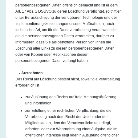
personenbezogenen Daten öffentlich gemacht und ist er gem.
Art. 17 Abs. 1 DSGVO zu deren Löschung verpflichtet, so trifft er
unter Berücksichtigung der verfügbaren Technologie und der
Implementierungskosten angemessene Maßnahmen, auch
technischer Art, um für die Datenverarbeitung Verantwortliche,
die die personenbezogenen Daten verarbeiten, darüber zu
informieren, dass Sie als betroffene Person von ihnen die
Löschung aller Links zu diesen personenbezogenen Daten
oder von Kopien oder Replikationen dieser
personenbezogenen Daten verlangt haben.
• Ausnahmen
Das Recht auf Löschung besteht nicht, soweit die Verarbeitung
erforderlich ist
zur Ausübung des Rechts auf freie Meinungsäußerung
und Information;
zur Erfüllung einer rechtlichen Verpflichtung, die die
Verarbeitung nach dem Recht der Union oder der
Mitgliedstaaten, dem der Verantwortliche unterliegt,
erfordert, oder zur Wahrnehmung einer Aufgabe, die im
öffentlichen Interesse liegt oder in Ausübung öffentlicher