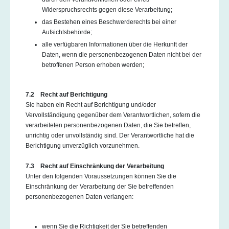
Widerspruchsrechts gegen diese Verarbeitung;
das Bestehen eines Beschwerderechts bei einer
Aufsichtsbehörde;
alle verfügbaren Informationen über die Herkunft der
Daten, wenn die personenbezogenen Daten nicht bei der
betroffenen Person erhoben werden;
7.2 Recht auf Berichtigung
Sie haben ein Recht auf Berichtigung und/oder
Vervollständigung gegenüber dem Verantwortlichen, sofern die
verarbeiteten personenbezogenen Daten, die Sie betreffen,
unrichtig oder unvollständig sind. Der Verantwortliche hat die
Berichtigung unverzüglich vorzunehmen.
7.3 Recht auf Einschränkung der Verarbeitung
Unter den folgenden Voraussetzungen können Sie die
Einschränkung der Verarbeitung der Sie betreffenden
personenbezogenen Daten verlangen:
wenn Sie die Richtigkeit der Sie betreffenden