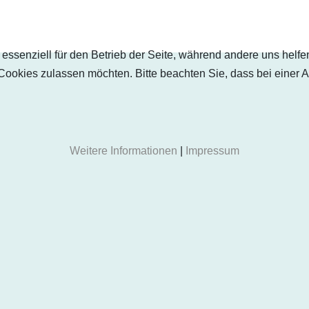
 essenziell für den Betrieb der Seite, während andere uns helf
 Cookies zulassen möchten. Bitte beachten Sie, dass bei einer 
Weitere Informationen
|
Impressum