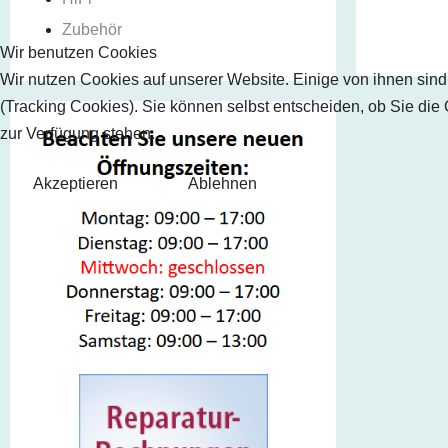
Zubehör
Wir benutzen Cookies
Wir nutzen Cookies auf unserer Website. Einige von ihnen sind
(Tracking Cookies). Sie können selbst entscheiden, ob Sie die
zur Verfügung stehen.
Akzeptieren
Ablehnen