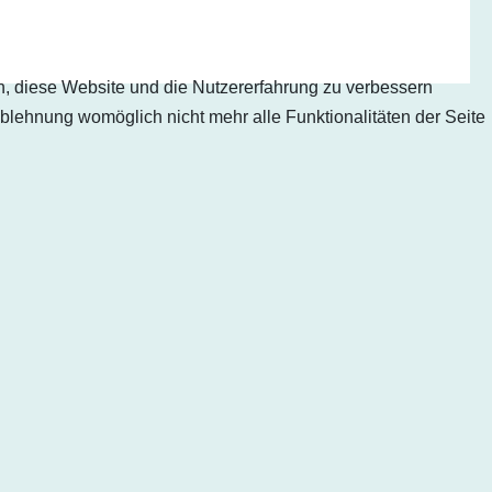
en, diese Website und die Nutzererfahrung zu verbessern
Ablehnung womöglich nicht mehr alle Funktionalitäten der Seite