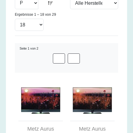
Ergebnisse 1 – 18 von 29
Seite 1 von 2
Metz Aurus
Metz Aurus